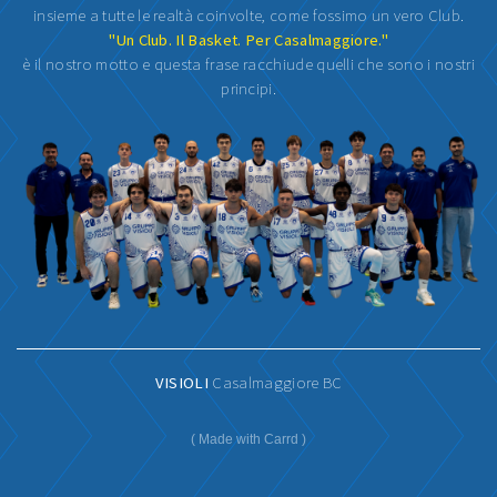
insieme a tutte le realtà coinvolte, come fossimo un vero Club.
"Un Club. Il Basket. Per Casalmaggiore."
è il nostro motto e questa frase racchiude quelli che sono i nostri
principi.
VISIOLI
Casalmaggiore BC
Made with Carrd